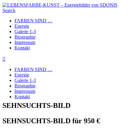
Search
FARBEN SIND …
Energie
Galerie 1-3
Biographie
Impressum
Kontakt
FARBEN SIND …
Energie
Galerie 1-3
Biographie
Impressum
Kontakt
SEHNSUCHTS-BILD
SEHNSUCHTS-BILD für 950 €