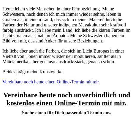
Heute leben viele Menschen in einer Fernbeziehung. Meine
Schwestern, nach denen ich mich immer wieder sehne, leben in
Guatemala, in einem Land, das sich in meiner Malerei durch die
Farben der Natur und unserer indigenen Mayakultur sehr kraftvoll
farbig ausdrückt. Ich liebe mein Land, ich liebe die klaren Farben im
Licht Guatemalas, nah am Äquator. Meine Schwestern haben ein
Bild von mir, das sind Anker für unsere Beziehungen.
Ich liebe aber auch die Farben, die sich im Licht Europas in einer
Vielfalt von Tönen immer wieder neu modulieren, sanfter als in
Mittelamerika, aber genauso ausdrucksstark, genauso schön.
Beides prägt meine Kunstwerke.
Vereinbare noch heute einen Online-Termin mit mir
Vereinbare heute noch unverbindlich und
kostenlos einen Online-Termin mit mir.
Suche einen für Dich passenden Termin aus.