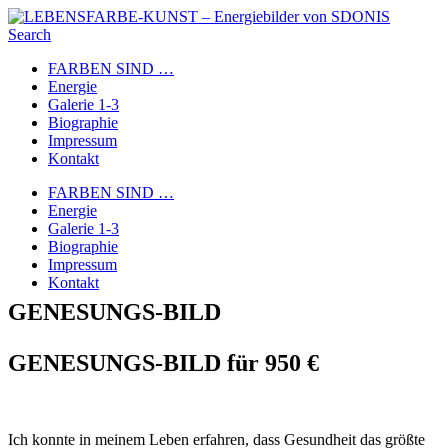
Search
FARBEN SIND …
Energie
Galerie 1-3
Biographie
Impressum
Kontakt
FARBEN SIND …
Energie
Galerie 1-3
Biographie
Impressum
Kontakt
GENESUNGS-BILD
GENESUNGS-BILD für 950 €
Ich konnte in meinem Leben erfahren, dass Gesundheit das größte