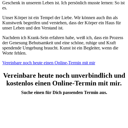
Geschenk in unserem Leben ist. Ich persönlich musste lernen: So ist
es.
Unser Körper ist ein Tempel der Liebe. Wir können auch ihn als
Kunstwerk begreifen und verstehen, dass der Körper ein Haus für
unser Leben und den Verstand ist.
Nachdem ich Krank-Sein erfahren habe, weiß ich, dass ein Prozess
der Genesung Behutsamkeit und eine schöne, ruhige und Kraft
spendende Umgebung braucht. Kunst ist ein Begleiter, wenn die
Worte fehlen.
Vereinbare noch heute einen Online-Termin mit mir
Vereinbare heute noch unverbindlich und
kostenlos einen Online-Termin mit mir.
Suche einen für Dich passenden Termin aus.